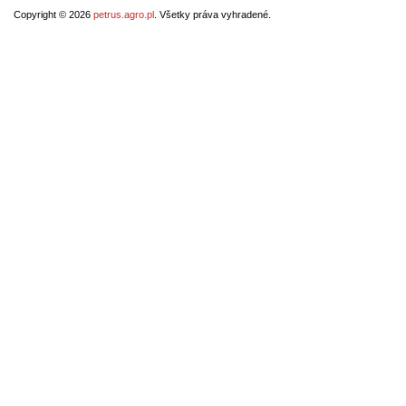
Copyright © 2026
petrus.agro.pl
. Všetky práva vyhradené.